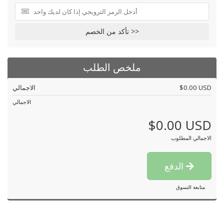
تأكد من الخصم >>
ملخص الطلب
$0.00 USD
الاجمالي
الاجمالي
$0.00 USD
الاجمالي المطلوب
الدفع
متابعة التسوق