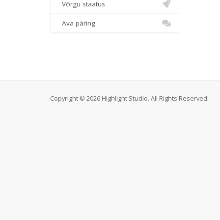
Võrgu staatus
Ava päring
Copyright © 2026 Highlight Studio. All Rights Reserved.