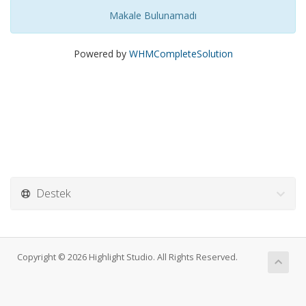
Makale Bulunamadı
Powered by
WHMCompleteSolution
Destek
Copyright © 2026 Highlight Studio. All Rights Reserved.