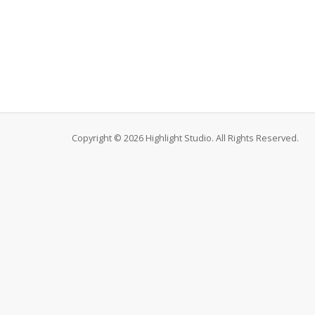
Copyright © 2026 Highlight Studio. All Rights Reserved.