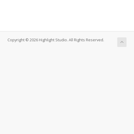
Copyright © 2026 Highlight Studio. All Rights Reserved.