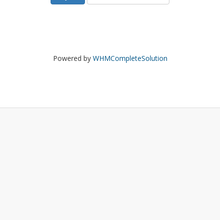
Powered by
WHMCompleteSolution