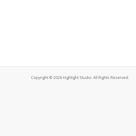
Copyright © 2026 Highlight Studio. All Rights Reserved.